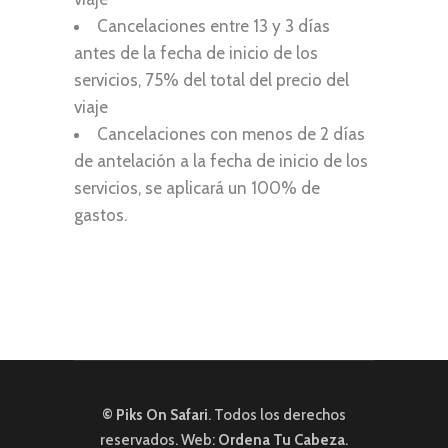
Cancelaciones entre 13 y 3 días
antes de la fecha de inicio de los
servicios, 75% del total del precio del
viaje
Cancelaciones con menos de 2 días
de antelación a la fecha de inicio de los
servicios, se aplicará un 100% de
gastos.
© Piks On Safari
. Todos los derechos
reservados. Web:
Ordena Tu Cabeza
.