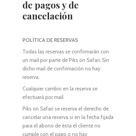
de pagos y de
cancelación
POLÍTICA DE RESERVAS
Todas las reservas se confirmarán con
un mail por parte de Piks on Safari. Sin
dicho mail de confirmación no hay
reserva.
Cualquier cambio en la reserva se
efectuará por mail.
Piks on Safari se reserva el derecho de
cancelar una reserva si en la fecha fijada
para el abono de ésta el cliente no
cumple con el pago o no hay