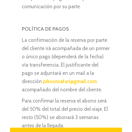
comunicación por su parte.
POLÍTICA DE PAGOS
La confirmación de la reserva por parte
del cliente irá acompañada de un primer
o único pago (dependerá de la fecha)
vía transferencia. El justificante del
pago se adjuntará en un mail a la
dirección
piksonsafari@gmail.com
acompañado del nombre del cliente.
Para confirmar la reserva el abono será
del 50% del total del precio del viaje. El
resto (50%) se abonará 3 semanas
antes de la llegada.