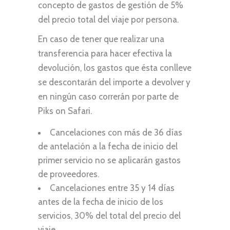
concepto de gastos de gestión de 5%
del precio total del viaje por persona.
En caso de tener que realizar una
transferencia para hacer efectiva la
devolución, los gastos que ésta conlleve
se descontarán del importe a devolver y
en ningún caso correrán por parte de
Piks on Safari.
Cancelaciones con más de 36 días
de antelación a la fecha de inicio del
primer servicio no se aplicarán gastos
de proveedores.
Cancelaciones entre 35 y 14 días
antes de la fecha de inicio de los
servicios, 30% del total del precio del
viaje