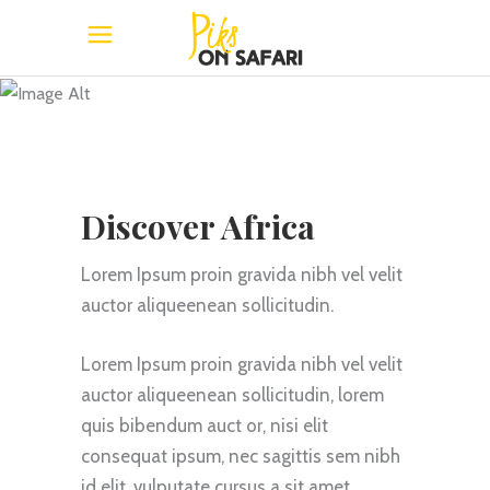
Africa
Discover Africa
Lorem Ipsum proin gravida nibh vel velit
auctor aliqueenean sollicitudin.
Lorem Ipsum proin gravida nibh vel velit
auctor aliqueenean sollicitudin, lorem
quis bibendum auct or, nisi elit
consequat ipsum, nec sagittis sem nibh
id elit. vulputate cursus a sit amet