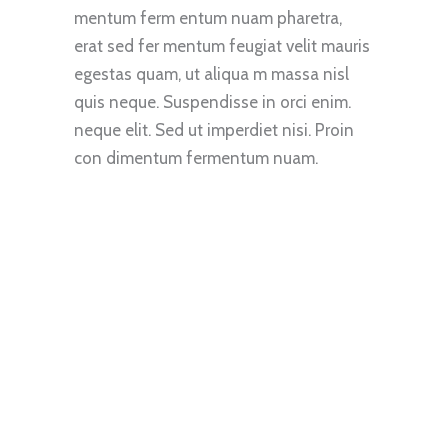
mentum ferm entum nuam pharetra,
erat sed fer mentum feugiat velit mauris
egestas quam, ut aliqua m massa nisl
quis neque. Suspendisse in orci enim.
neque elit. Sed ut imperdiet nisi. Proin
con dimentum fermentum nuam.