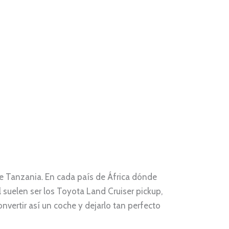
e Tanzania. En cada país de África dónde
 suelen ser los Toyota Land Cruiser pickup,
vertir así un coche y dejarlo tan perfecto