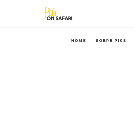
HOME
SOBRE PIKS