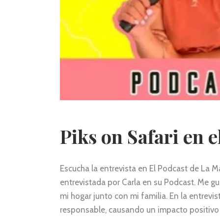
Piks on Safari en 
Escucha la entrevista en El Podcast de La M
entrevistada por Carla en su Podcast. Me gu
mi hogar junto con mi familia. En la entrevi
responsable, causando un impacto positivo