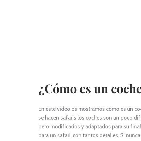
¿Cómo es un coche
En este vídeo os mostramos cómo es un coch
se hacen safaris los coches son un poco dif
pero modificados y adaptados para su finali
para un safari, con tantos detalles. Si nunca