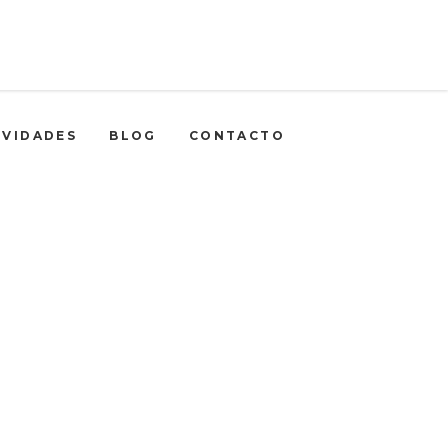
IVIDADES
BLOG
CONTACTO