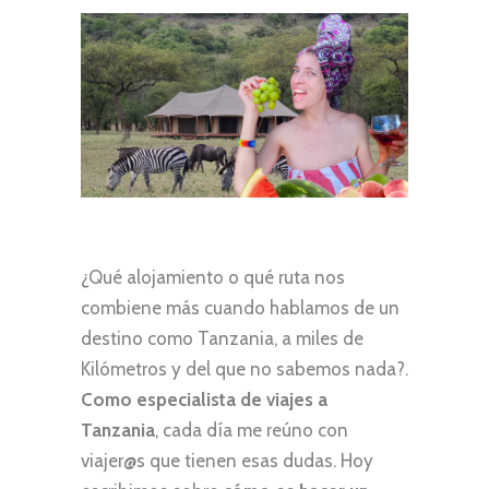
¿Qué alojamiento o qué ruta nos
combiene más cuando hablamos de un
destino como Tanzania, a miles de
Kilómetros y del que no sabemos nada?.
Como especialista de viajes a
Tanzania
, cada día me reúno con
viajer@s que tienen esas dudas. Hoy