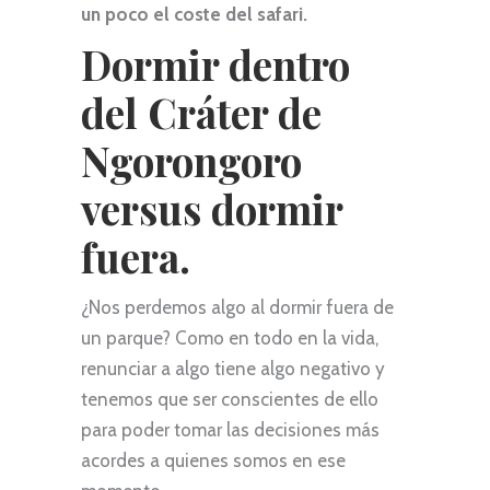
un poco el coste del safari.
Dormir dentro
del Cráter de
Ngorongoro
versus dormir
fuera.
¿Nos perdemos algo al dormir fuera de
un parque? Como en todo en la vida,
renunciar a algo tiene algo negativo y
tenemos que ser conscientes de ello
para poder tomar las decisiones más
acordes a quienes somos en ese