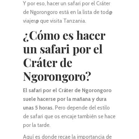
Y por eso, hacer un safari por el Cráter
de Ngorongoro está en la lista de tod@
viajer@ que visita Tanzania.
¿Cómo es hacer
un safari por el
Cráter de
Ngorongoro?
El safari por el Cráter de Ngorongoro
suele hacerse por la mañana y dura
unas 5 horas.
Pero depende del estilo
de safari que os encaje también se hace
por la tarde.
Aquí es donde recae la importancia de