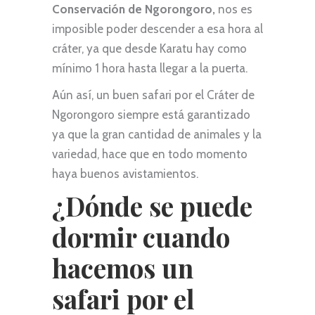
Conservación de Ngorongoro,
nos es
imposible poder descender a esa hora al
cráter, ya que desde Karatu hay como
mínimo 1 hora hasta llegar a la puerta.
Aún así, un buen safari por el Cráter de
Ngorongoro siempre está garantizado
ya que la gran cantidad de animales y la
variedad, hace que en todo momento
haya buenos avistamientos.
¿Dónde se puede
dormir cuando
hacemos un
safari por el