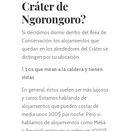
Cráter de
Ngorongoro?
Si decidimos dormir dentro del Área de
Conservación, los alojamientos que
quedan en los alrededores del Cráter se
distingen por su ubicación.
Los que miran a la caldera y tienen
vistas
En general, éstos suelen ser más lujosos
y caros. Estamos hablando de
alojamientos que pueden costar de
media unos 300$ por noche. Pero si
hablamos de alojamientos como Meliá
o Beyond, entonces pueden ser 1000$