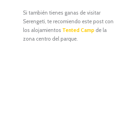
Si también tienes ganas de visitar
Serengeti, te recomiendo este post con
los alojamientos
Tented Camp
de la
zona centro del parque.