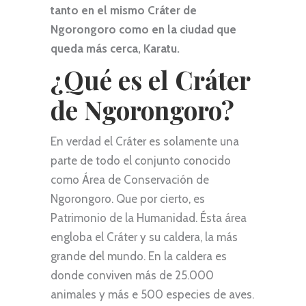
tanto en el mismo Cráter de
Ngorongoro como en la ciudad que
queda más cerca, Karatu.
¿Qué es el Cráter
de Ngorongoro?
En verdad el Cráter es solamente una
parte de todo el conjunto conocido
como Área de Conservación de
Ngorongoro. Que por cierto, es
Patrimonio de la Humanidad. Ésta área
engloba el Cráter y su caldera, la más
grande del mundo. En la caldera es
donde conviven más de 25.000
animales y más e 500 especies de aves.