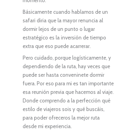
momento.
Básicamente cuando hablamos de un
safari diria que la mayor renuncia al
dormir lejos de un punto o lugar
estratégico es la inversión de tiempo
extra que eso puede acarrerar.
Pero cuidado, porque logísticamente, y
dependiendo de la ruta, hay veces que
puede ser hasta conveninete dormir
fuera. Por eso para mi es tan importante
esa reunión previa que hacemos al viaje.
Donde comprendo a la perfección qué
estilo de viajeros sois y qué buscáis,
para poder ofreceros la mejor ruta
desde mi experiencia.