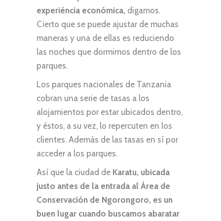
experiéncia económica,
digamos.
Cierto que se puede ajustar de muchas
maneras y una de ellas es reduciendo
las noches que dormimos dentro de los
parques.
Los parques nacionales de Tanzania
cobran una serie de tasas a los
alojamientos por estar ubicados dentro,
y éstos, a su vez, lo repercuten en los
clientes. Además de las tasas en sí por
acceder a los parques.
Así que la ciudad de
Karatu, ubicada
justo antes de la entrada al Área de
Conservación de Ngorongoro, es un
buen lugar cuando buscamos abaratar