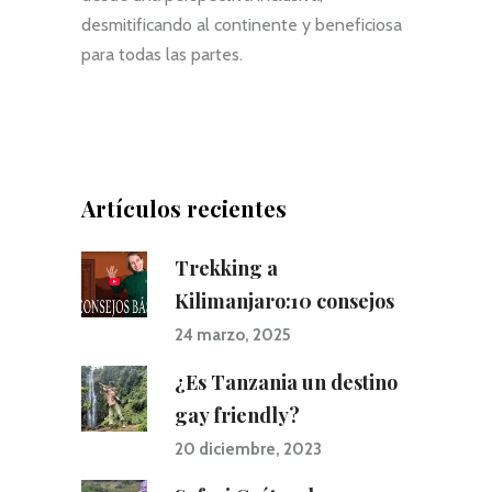
desmitificando al continente y beneficiosa
para todas las partes.
Artículos recientes
Trekking a
Kilimanjaro:10 consejos
24 marzo, 2025
¿Es Tanzania un destino
gay friendly?
20 diciembre, 2023