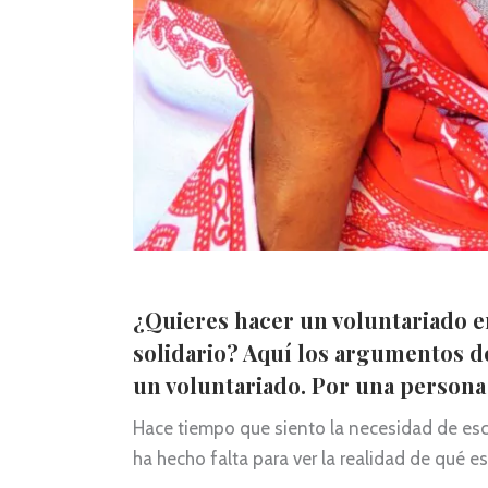
¿Quieres hacer un voluntariado en
solidario? Aquí los argumentos d
un voluntariado. Por una persona 
Hace tiempo que siento la necesidad de esc
ha hecho falta para ver la realidad de qué 