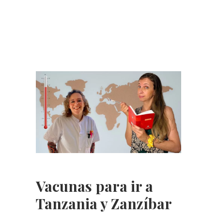
Vacunas para ir a
Tanzania y Zanzíbar