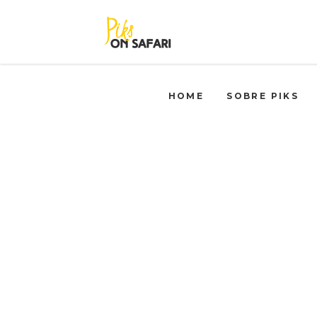
HOME
SOBRE PIKS