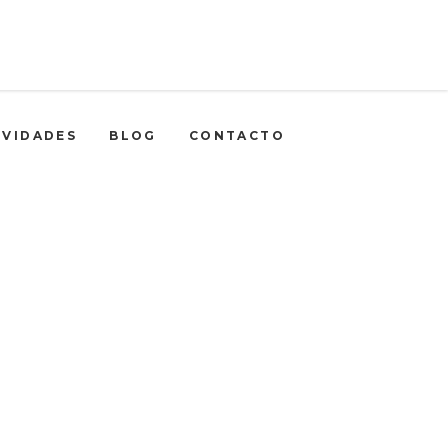
IVIDADES
BLOG
CONTACTO