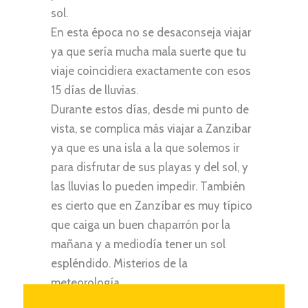
sol.
En esta época no se desaconseja viajar
ya que sería mucha mala suerte que tu
viaje coincidiera exactamente con esos
15 días de lluvias.
Durante estos días, desde mi punto de
vista, se complica más viajar a Zanzibar
ya que es una isla a la que solemos ir
para disfrutar de sus playas y del sol, y
las lluvias lo pueden impedir. También
es cierto que en Zanzíbar es muy típico
que caiga un buen chaparrón por la
mañana y a mediodía tener un sol
espléndido. Misterios de la
meteorología.