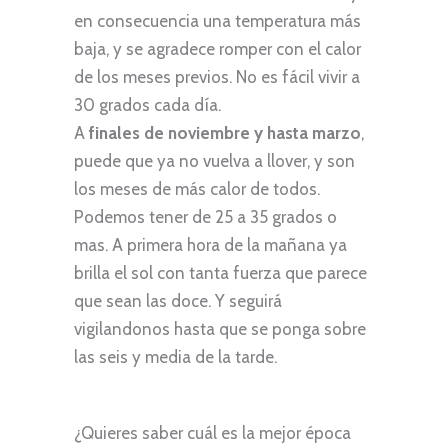
en consecuencia una temperatura más
baja, y se agradece romper con el calor
de los meses previos. No es fácil vivir a
30 grados cada día.
A
finales de noviembre y hasta marzo
,
puede que ya no vuelva a llover, y son
los meses de más calor de todos.
Podemos tener de 25 a 35 grados o
mas. A primera hora de la mañana ya
brilla el sol con tanta fuerza que parece
que sean las doce. Y seguirá
vigilandonos hasta que se ponga sobre
las seis y media de la tarde.
¿Quieres saber cuál es la mejor época