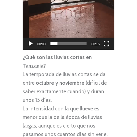
00:00
00:15
¿Qué son las lluvias cortas en
Tanzania?
La temporada de lluvias cortas se da
entre
octubre y noviembre
(difícil de
saber exactamente cuando) y duran
unos 15 días.
La intensidad con la que llueve es
menor que la de la época de lluvias
largas, aunque es cierto que nos
pasamos unos cuantos días sin ver el