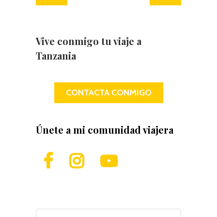
Vive conmigo tu viaje a
Tanzania
CONTACTA CONMIGO
Únete a mi comunidad viajera