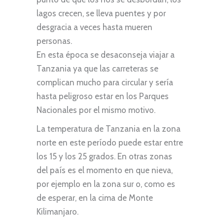
lagos crecen, se lleva puentes y por
desgracia a veces hasta mueren
personas.
En esta época se desaconseja viajar a
Tanzania ya que las carreteras se
complican mucho para circular y sería
hasta peligroso estar en los Parques
Nacionales por el mismo motivo.
La temperatura de Tanzania en la zona
norte en este período puede estar entre
los 15 y los 25 grados. En otras zonas
del país es el momento en que nieva,
por ejemplo en la zona sur o, como es
de esperar, en la cima de Monte
Kilimanjaro.