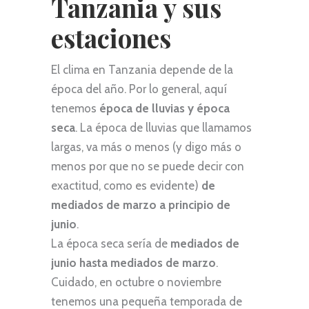
Tanzania y sus
estaciones
El clima en Tanzania depende de la
época del año. Por lo general, aquí
tenemos
época de lluvias y época
seca
. La época de lluvias que llamamos
largas, va más o menos (y digo más o
menos por que no se puede decir con
exactitud, como es evidente)
de
mediados de marzo a principio de
junio
.
La época seca sería de
mediados de
junio hasta mediados de marzo
.
Cuidado, en octubre o noviembre
tenemos una pequeña temporada de