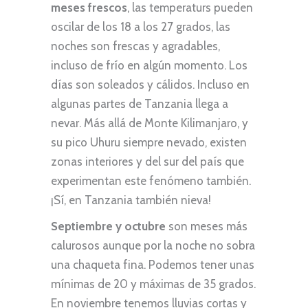
meses frescos
, las temperaturs pueden
oscilar de los 18 a los 27 grados, las
noches son frescas y agradables,
incluso de frío en algún momento. Los
días son soleados y cálidos. Incluso en
algunas partes de Tanzania llega a
nevar. Más allá de Monte Kilimanjaro, y
su pico Uhuru siempre nevado, existen
zonas interiores y del sur del país que
experimentan este fenómeno también.
¡Sí, en Tanzania también nieva!
Septiembre y octubre
son meses más
calurosos aunque por la noche no sobra
una chaqueta fina. Podemos tener unas
mínimas de 20 y máximas de 35 grados.
En noviembre tenemos lluvias cortas y