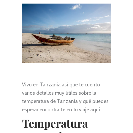
Vivo en Tanzania así que te cuento
varios detalles muy útiles sobre la
temperatura de Tanzania y qué puedes
esperar encontrarte en tu viaje aquí.
Temperatura